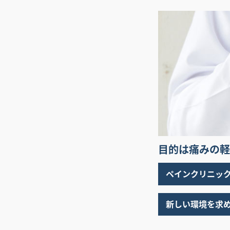
目的は痛みの軽
ペインクリニッ
新しい環境を求