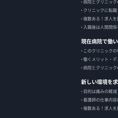
病院とクリニック
クリニックに転職
複数ある！求人を
入職後は人間関係
現在病院で働い
このクリニックの
働くメリット・デ
病院とクリニック
新しい環境を求
目的は痛みの軽減
看護師の仕事内容
複数ある！求人を