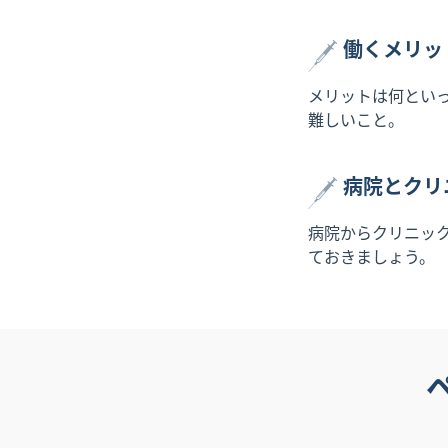
働くメリッ
メリットは何とい
難しいこと。
病院とクリ
病院からクリニッ
ておきましょう。