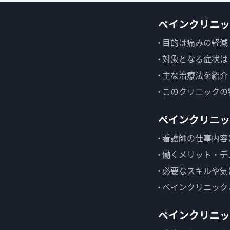
ペインクリニッ
目的は痛みの軽減
対象となる症状は
主な治療法を紹介
このクリニックの
ペインクリニッ
看護師の仕事内容
働くメリット・デ
必要なスキルや気
ペインクリニック
ペインクリニッ