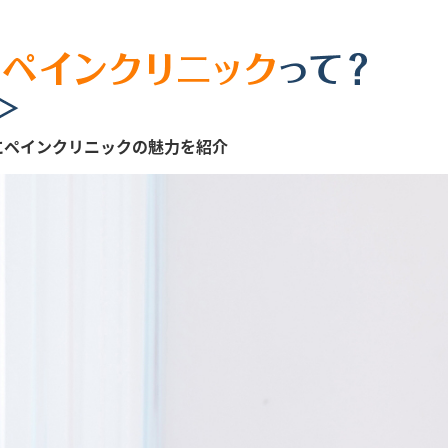
にペインクリニックの魅力を紹介