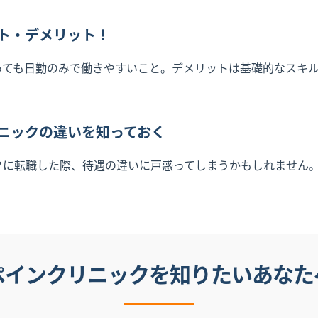
ト・デメリット！
っても日勤のみで働きやすいこと。デメリットは基礎的なスキ
ニックの違いを知っておく
クに転職した際、待遇の違いに戸惑ってしまうかもしれません
ペインクリニックを知りたいあなた