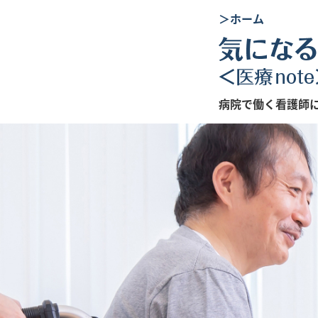
＞ホーム
病院で働く看護師