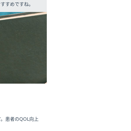
おすすめですね。
。患者のQOL向上