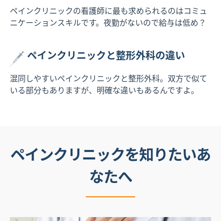
ペインクリニックの看護師に最も求められるのはコミュ
ニケーションスキルです。夜勤がないので給与は低め？
ペインクリニックと整形外科の違い
混同しやすいペインクリニックと整形外科。双方で似て
いる部分もありますが、明確な違いもあるんですよ。
ペインクリニックを知りたいあ
なたへ