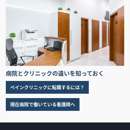
病院とクリニックの違いを知っておく
ペインクリニックに転職するには？
現在病院で働いている看護師へ