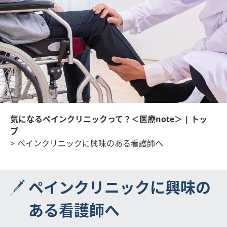
気になるペインクリニックって？＜医療note＞ | トッ
プ
>
ペインクリニックに興味のある看護師へ
ペインクリニックに興味の
ある看護師へ