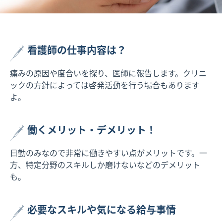
看護師の仕事内容は？
痛みの原因や度合いを探り、医師に報告します。クリニ
ックの方針によっては啓発活動を行う場合もあります
よ。
働くメリット・デメリット！
日勤のみなので非常に働きやすい点がメリットです。一
方、特定分野のスキルしか磨けないなどのデメリット
も。
必要なスキルや気になる給与事情