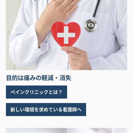
目的は痛みの軽減・消失
ペインクリニックとは？
新しい環境を求めている看護師へ