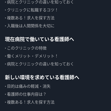
病院とクリニックの違いを知っておく
クリニックに転職するコツ！
複数ある！求人を探す方法
入職後は人間関係を大切に
現在病院で働いている看護師へ
このクリニックの特徴
働くメリット・デメリット！
病院とクリニックの違いを知っておく
新しい環境を求めている看護師へ
目的は痛みの軽減・消失
看護師の仕事内容は？
複数ある！求人を探す方法