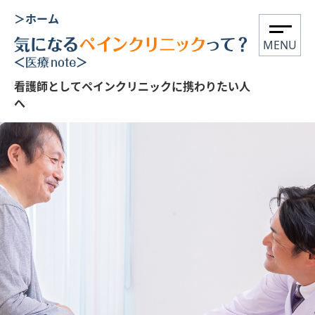
＞ホーム
MENU
看護師としてペインクリニックに携わりたい人
へ