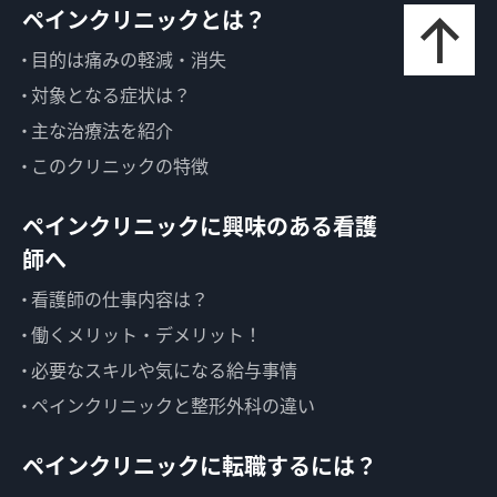
ペインクリニックとは？
目的は痛みの軽減・消失
対象となる症状は？
主な治療法を紹介
このクリニックの特徴
ペインクリニックに興味のある看護
師へ
看護師の仕事内容は？
働くメリット・デメリット！
必要なスキルや気になる給与事情
ペインクリニックと整形外科の違い
ペインクリニックに転職するには？