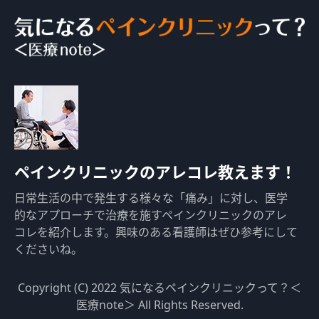
ペインクリニックのアレコレ教えます！
日常生活の中で発生する様々な「痛み」に対し、医学
的なアプローチで治療を施すペインクリニックのアレ
コレを紹介します。興味のある看護師はぜひ参考にして
くださいね。
Copyright (C) 2022 気になるペインクリニックって？＜
医療note＞ All Rights Reserved.