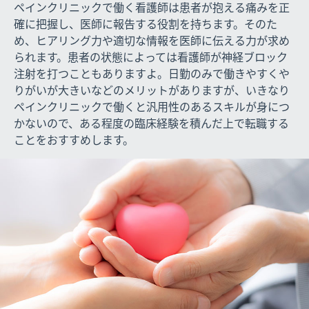
ペインクリニックで働く看護師は患者が抱える痛みを正
確に把握し、医師に報告する役割を持ちます。そのた
め、ヒアリング力や適切な情報を医師に伝える力が求め
られます。患者の状態によっては看護師が神経ブロック
注射を打つこともありますよ。日勤のみで働きやすくや
りがいが大きいなどのメリットがありますが、いきなり
ペインクリニックで働くと汎用性のあるスキルが身につ
かないので、ある程度の臨床経験を積んだ上で転職する
ことをおすすめします。